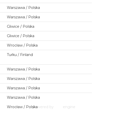
Warszawa / Polska
Warszawa / Polska
Gliwice / Polska
Gliwice / Polska
Wrocław / Polska
Turku / Finland
Warszawa / Polska
Warszawa / Polska
Warszawa / Polska
Warszawa / Polska
Wrocław / Polska
powered by
engine