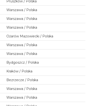
Pruszków / Polska
Warszawa / Polska
Warszawa / Polska
Warszawa / Polska
Ożarów Mazowiecki / Polska
Warszawa / Polska
Warszawa / Polska
Bydgoszcz / Polska
Kraków / Polska
Bezrzecze / Polska
Warszawa / Polska
Warszawa / Polska