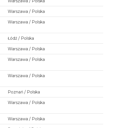
Warszawa / Polska
Warszawa / Polska
Warszawa / Polska
Łódź / Polska
Warszawa / Polska
Warszawa / Polska
Warszawa / Polska
Poznań / Polska
Warszawa / Polska
Warszawa / Polska