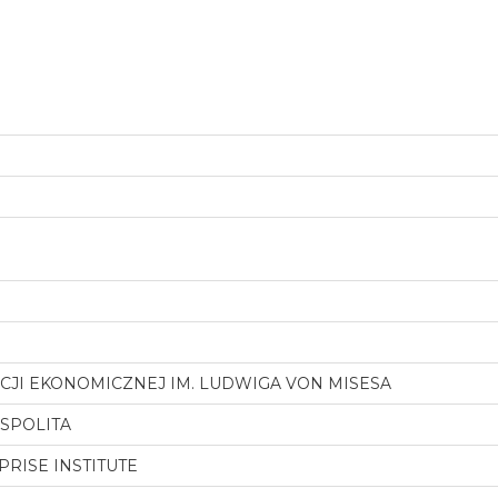
CJI EKONOMICZNEJ IM. LUDWIGA VON MISESA
SPOLITA
RISE INSTITUTE