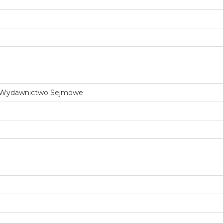
ej Wydawnictwo Sejmowe