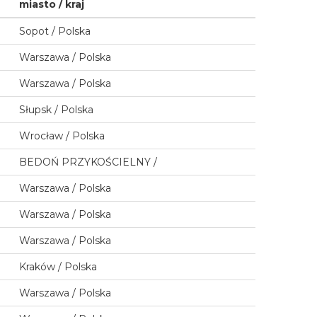
miasto / kraj
Sopot / Polska
Warszawa / Polska
Warszawa / Polska
Słupsk / Polska
Wrocław / Polska
BEDOŃ PRZYKOŚCIELNY /
Warszawa / Polska
Warszawa / Polska
Warszawa / Polska
Kraków / Polska
Warszawa / Polska