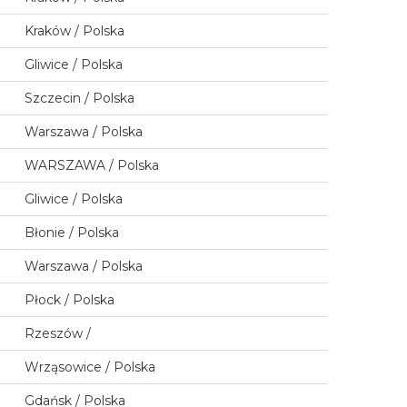
Kraków / Polska
Gliwice / Polska
Szczecin / Polska
Warszawa / Polska
WARSZAWA / Polska
Gliwice / Polska
Błonie / Polska
Warszawa / Polska
Płock / Polska
Rzeszów /
Wrząsowice / Polska
Gdańsk / Polska