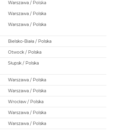
Warszawa / Polska
Warszawa / Polska
Warszawa / Polska
Bielsko-Biała / Polska
Otwock / Polska
Słupsk / Polska
Warszawa / Polska
Warszawa / Polska
Wrocław / Polska
Warszawa / Polska
Warszawa / Polska