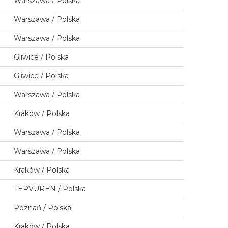
Warszawa / Polska
Warszawa / Polska
Warszawa / Polska
Gliwice / Polska
Gliwice / Polska
Warszawa / Polska
Kraków / Polska
Warszawa / Polska
Warszawa / Polska
Kraków / Polska
TERVUREN / Polska
Poznań / Polska
Kraków / Polska