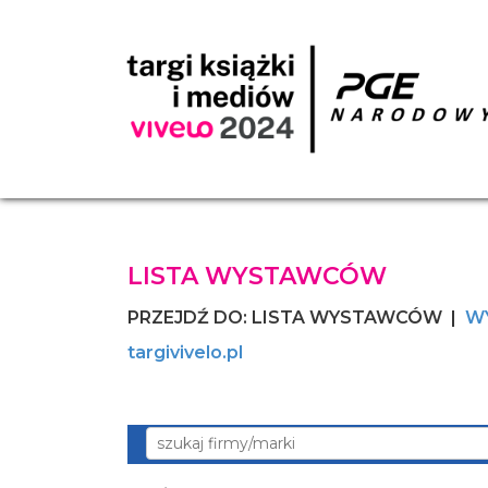
LISTA WYSTAWCÓW
PRZEJDŹ DO: LISTA WYSTAWCÓW |
W
targivivelo.pl